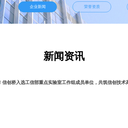
企业新闻
荣誉资质
新闻资讯
！信创桥入选工信部重点实验室工作组成员单位，共筑信创技术