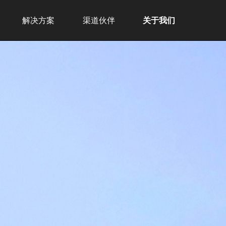
解决方案
渠道伙伴
关于我们