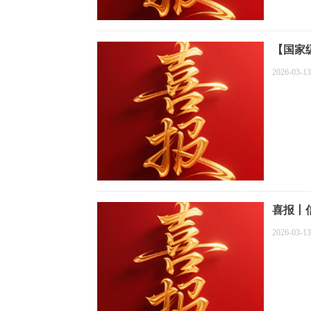
【国家
2026-03-13
喜报丨
2026-03-13