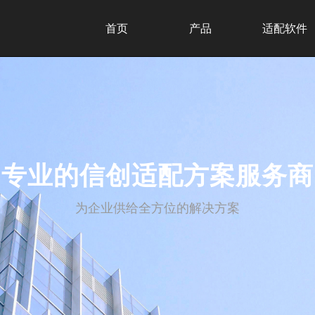
首页
产品
适配软件
专业的信创适配方案服务商
为企业供给全方位的解决方案