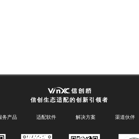
信创生态适配的创新引领者
服务产品
适配软件
解决方案
渠道伙伴